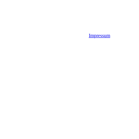
Impressum