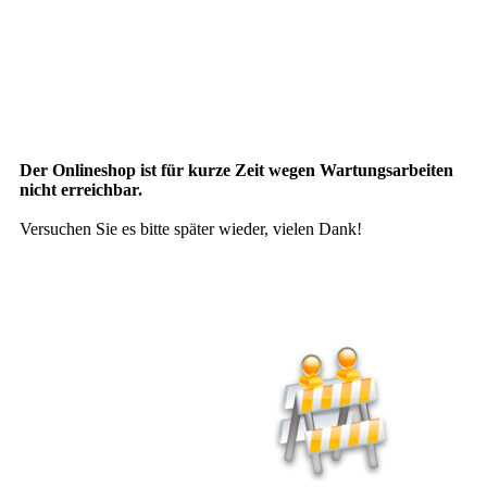
Der Onlineshop ist für kurze Zeit wegen Wartungsarbeiten
nicht erreichbar.
Versuchen Sie es bitte später wieder, vielen Dank!