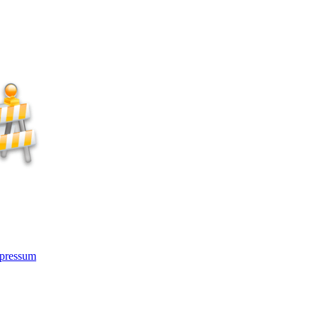
pressum