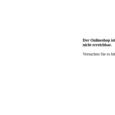
Der Onlineshop is
nicht erreichbar.
Versuchen Sie es bit