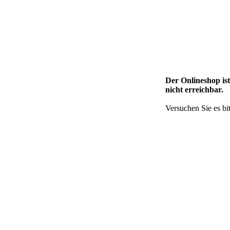
Der Onlineshop is
nicht erreichbar.
Versuchen Sie es bit