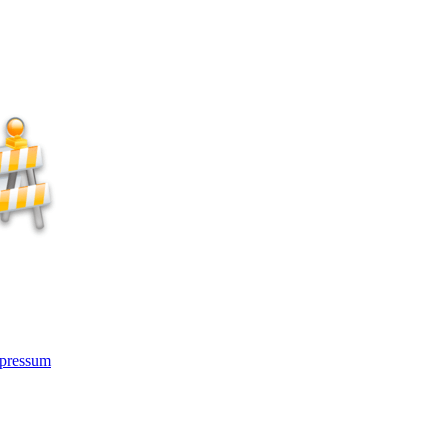
pressum