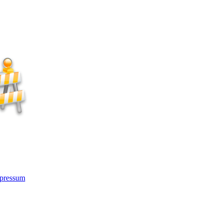
pressum