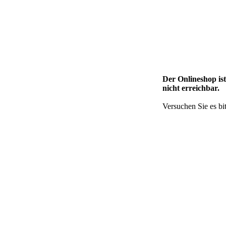
Der Onlineshop is
nicht erreichbar.
Versuchen Sie es bit