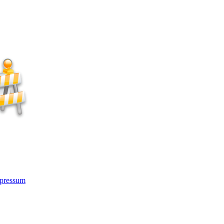
pressum