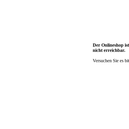
Der Onlineshop is
nicht erreichbar.
Versuchen Sie es bit