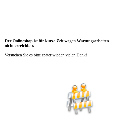
Der Onlineshop ist für kurze Zeit wegen Wartungsarbeiten
nicht erreichbar.
Versuchen Sie es bitte später wieder, vielen Dank!