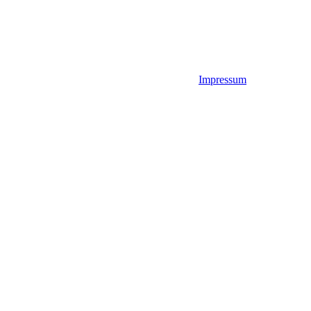
Impressum