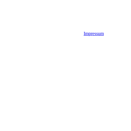
Impressum