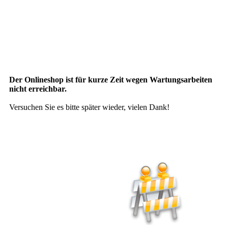
Der Onlineshop ist für kurze Zeit wegen Wartungsarbeiten
nicht erreichbar.
Versuchen Sie es bitte später wieder, vielen Dank!