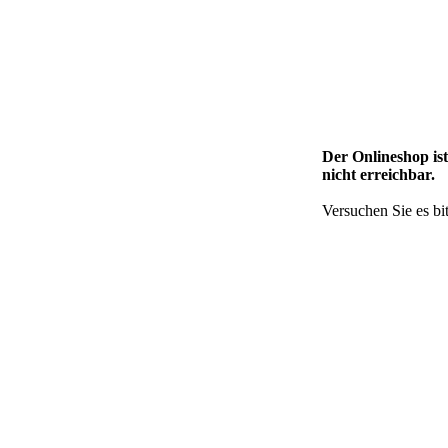
Der Onlineshop is
nicht erreichbar.
Versuchen Sie es bit