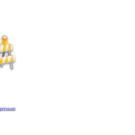
pressum