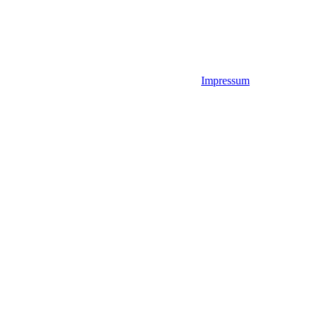
Impressum