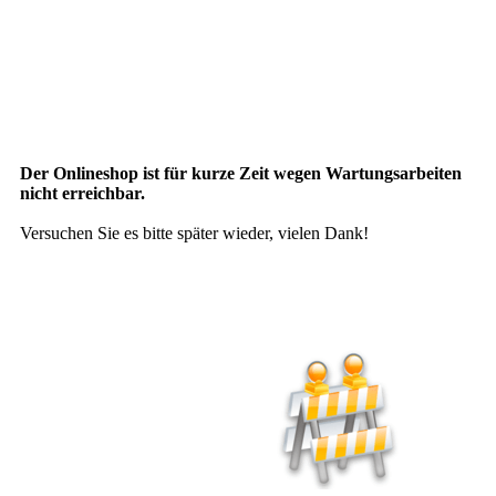
Der Onlineshop ist für kurze Zeit wegen Wartungsarbeiten
nicht erreichbar.
Versuchen Sie es bitte später wieder, vielen Dank!