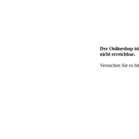
Der Onlineshop is
nicht erreichbar.
Versuchen Sie es bit