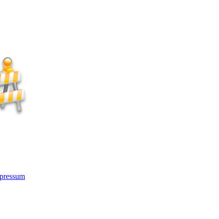
pressum