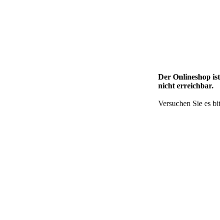
Der Onlineshop is
nicht erreichbar.
Versuchen Sie es bit