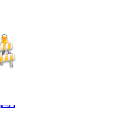
pressum