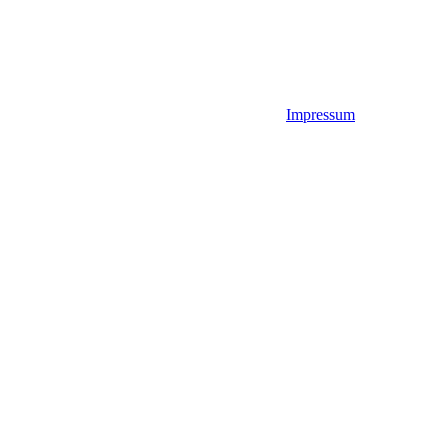
Impressum