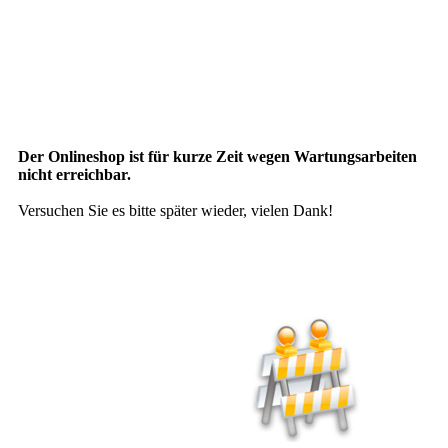
Der Onlineshop ist für kurze Zeit wegen Wartungsarbeiten
nicht erreichbar.
Versuchen Sie es bitte später wieder, vielen Dank!