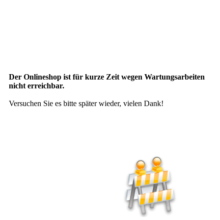
Der Onlineshop ist für kurze Zeit wegen Wartungsarbeiten
nicht erreichbar.
Versuchen Sie es bitte später wieder, vielen Dank!