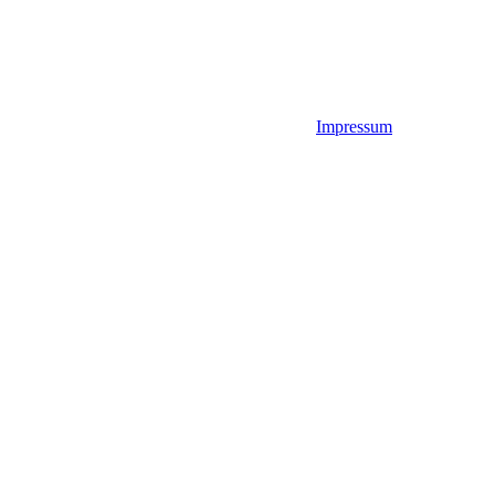
Impressum