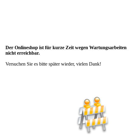
Der Onlineshop ist für kurze Zeit wegen Wartungsarbeiten
nicht erreichbar.
Versuchen Sie es bitte später wieder, vielen Dank!