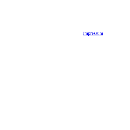
Impressum