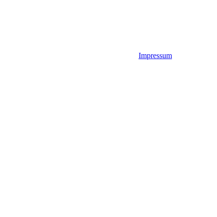
Impressum