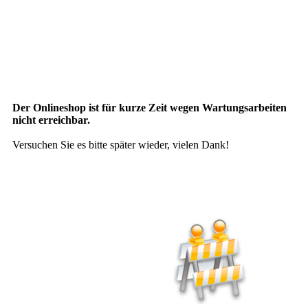
Der Onlineshop ist für kurze Zeit wegen Wartungsarbeiten
nicht erreichbar.
Versuchen Sie es bitte später wieder, vielen Dank!