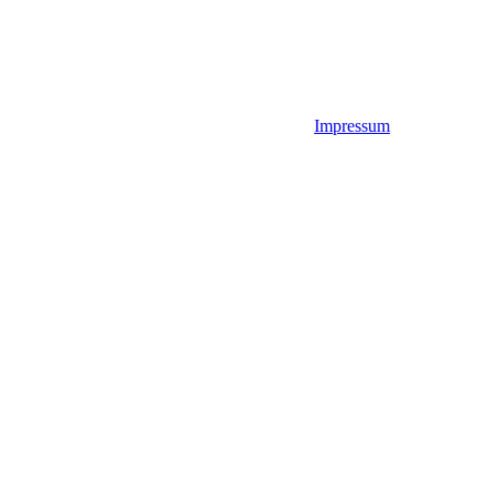
Impressum