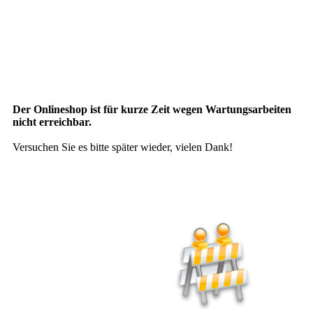
Der Onlineshop ist für kurze Zeit wegen Wartungsarbeiten
nicht erreichbar.
Versuchen Sie es bitte später wieder, vielen Dank!