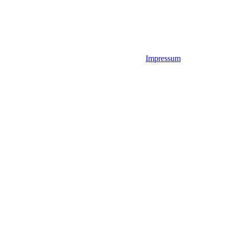
Impressum