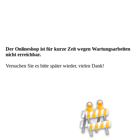
Der Onlineshop ist für kurze Zeit wegen Wartungsarbeiten
nicht erreichbar.
Versuchen Sie es bitte später wieder, vielen Dank!